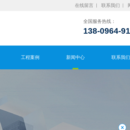
在线留言
联系我们
全国服务热线：
138-0964-9
工程案例
新闻中心
联系我们