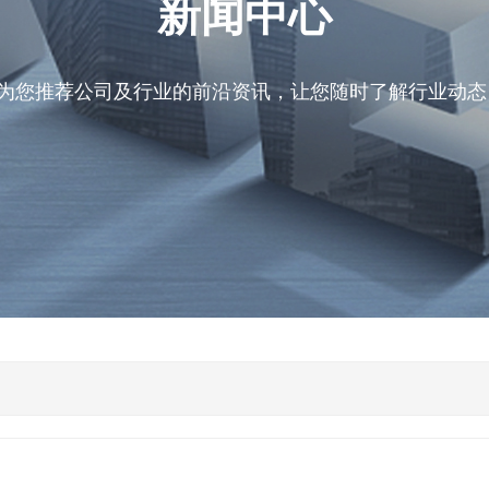
新闻中心
为您推荐公司及行业的前沿资讯，让您随时了解行业动态