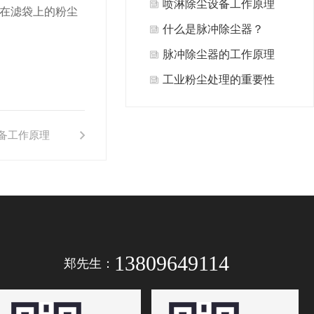
喷淋除尘设备工作原理
在滤袋上的粉尘
什么是脉冲除尘器？
脉冲除尘器的工作原理
工业粉尘处理的重要性
备工作原理
13809649114
郑先生：