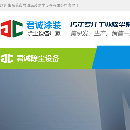
欢迎来东莞市君诚涂装除尘设备有限公司官网！