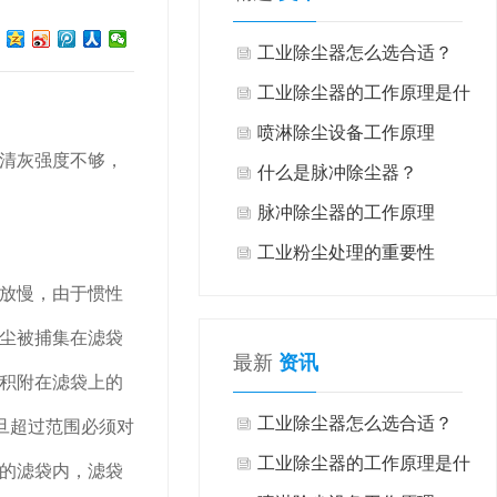
工业除尘器怎么选合适？
工业除尘器的工作原理是什
喷淋除尘设备工作原理
清灰强度不够，
什么是脉冲除尘器？
脉冲除尘器的工作原理
工业粉尘处理的重要性
放慢，由于惯性
尘被捕集在滤袋
最新
资讯
积附在滤袋上的
工业除尘器怎么选合适？
一旦超过范围必须对
工业除尘器的工作原理是什
的滤袋内，滤袋