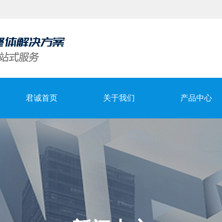
君诚首页
关于我们
产品中心