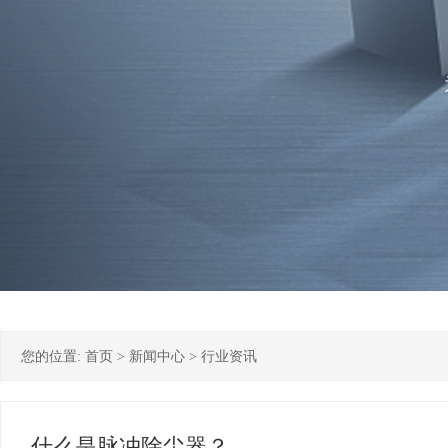
您的位置:
首页
>
新闻中心
>
行业资讯
什么是脉冲除尘器？