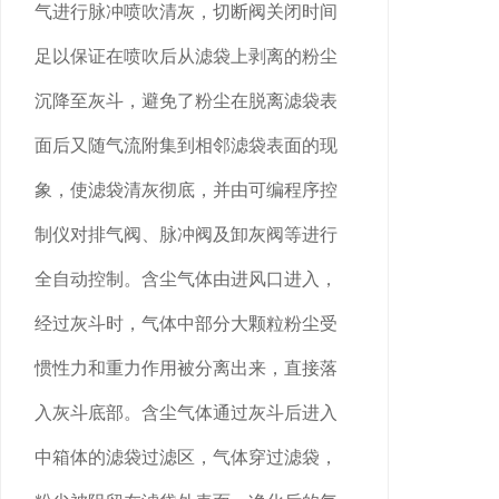
气进行脉冲喷吹清灰，切断阀关闭时间
足以保证在喷吹后从滤袋上剥离的粉尘
沉降至灰斗，避免了粉尘在脱离滤袋表
面后又随气流附集到相邻滤袋表面的现
象，使滤袋清灰彻底，并由可编程序控
制仪对排气阀、脉冲阀及卸灰阀等进行
全自动控制。含尘气体由进风口进入，
经过灰斗时，气体中部分大颗粒粉尘受
惯性力和重力作用被分离出来，直接落
入灰斗底部。含尘气体通过灰斗后进入
中箱体的滤袋过滤区，气体穿过滤袋，