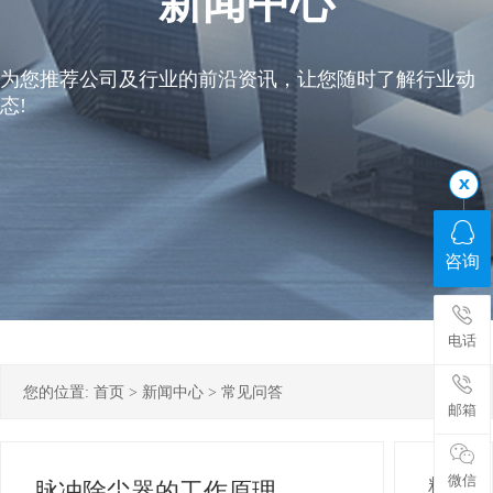
新闻中心
为您推荐公司及行业的前沿资讯，让您随时了解行业动
态!
咨询
电话
您的位置:
首页
>
新闻中心
>
常见问答
邮箱
微信
精
脉冲除尘器的工作原理